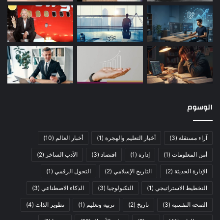
الوسوم
آراء مستقلة
(3)
أخبار التعليم والهجرة
(1)
أخبار العالم
(10)
أمن المعلومات
(1)
إدارة
(1)
اقتصاد
(3)
الأدب الساخر
(2)
الإدارة الحديثة
(2)
التاريخ الإسلامي
(2)
التحول الرقمي
(1)
التخطيط الاستراتيجي
(1)
التكنولوجيا
(3)
الذكاء الاصطناعي
(3)
الصحة النفسية
(3)
تاريخ
(2)
تربية وتعليم
(1)
تطوير الذات
(4)