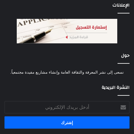
الإعلانات
حول
نسعى إلى نشر المعرفة والثقافة العامة وإنشاء مشاريع مفيدة مجتمعياً.
النشرة البريدية