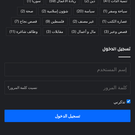
تنمية الذات
(41)
دين
(2)
ريادة الأعمال
(59)
سوريا
(1)
سياحة وسفر
(1)
سياسة
(20)
شؤون إسلامية
(2)
صحة
(2)
عصارة الكتب
(1)
غير مصنف
(2)
فلسطين
(9)
قصص نجاح
(7)
قصص وعبر
(3)
مال و أعمال
(3)
مقابلات
(3)
وظائف شاغرة
(11)
تسجيل الدخول
نسيت كلمة المرور؟
تذكرني
تسجيل الدخول