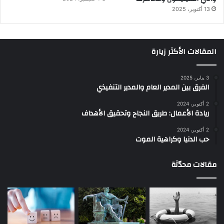
13 أكتوبر، 2025
المقالات الأكثر زيارة
3 يناير، 2025
الفرق بين المدير العام والمدير التنفيذي
2 أكتوبر، 2024
ريادة الأعمال: طريق النجاح وتحقيق الأهداف
2 أكتوبر، 2024
حب الدنيا وكراهية الموت
مقالات محدّثة