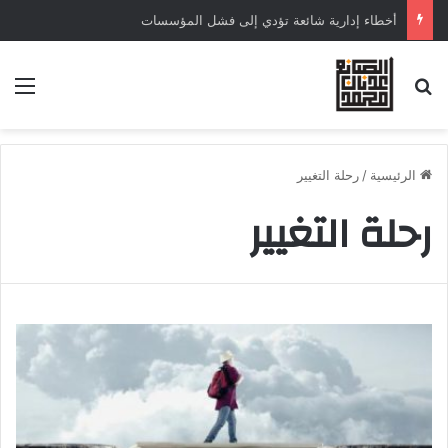
أخطاء إدارية شائعة تؤدي إلى فشل المؤسسات
الرئيسية
/
رحلة التغيير
رحلة التغيير