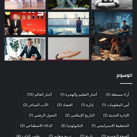
الوسوم
آراء مستقلة
(3)
أخبار التعليم والهجرة
(1)
أخبار العالم
(10)
أمن المعلومات
(1)
إدارة
(1)
اقتصاد
(3)
الأدب الساخر
(2)
الإدارة الحديثة
(2)
التاريخ الإسلامي
(2)
التحول الرقمي
(1)
التخطيط الاستراتيجي
(1)
التكنولوجيا
(3)
الذكاء الاصطناعي
(3)
الصحة النفسية
(3)
تاريخ
(2)
تربية وتعليم
(1)
تطوير الذات
(4)