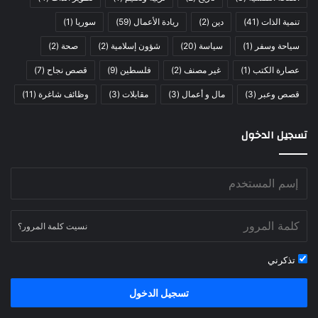
تنمية الذات
(41)
دين
(2)
ريادة الأعمال
(59)
سوريا
(1)
سياحة وسفر
(1)
سياسة
(20)
شؤون إسلامية
(2)
صحة
(2)
عصارة الكتب
(1)
غير مصنف
(2)
فلسطين
(9)
قصص نجاح
(7)
قصص وعبر
(3)
مال و أعمال
(3)
مقابلات
(3)
وظائف شاغرة
(11)
تسجيل الدخول
نسيت كلمة المرور؟
تذكرني
تسجيل الدخول