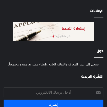
الإعلانات
حول
نسعى إلى نشر المعرفة والثقافة العامة وإنشاء مشاريع مفيدة مجتمعياً.
النشرة البريدية