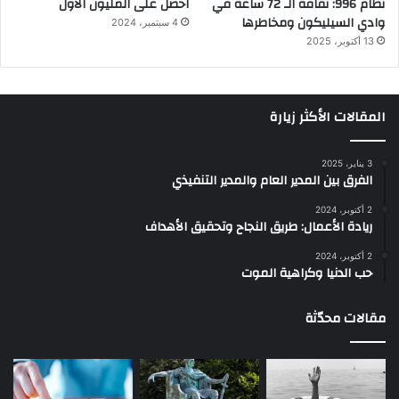
نظام 996: ثقافة الـ 72 ساعة في
احصل على المليون الأول
وادي السيليكون ومخاطرها
4 سبتمبر، 2024
13 أكتوبر، 2025
المقالات الأكثر زيارة
3 يناير، 2025
الفرق بين المدير العام والمدير التنفيذي
2 أكتوبر، 2024
ريادة الأعمال: طريق النجاح وتحقيق الأهداف
2 أكتوبر، 2024
حب الدنيا وكراهية الموت
مقالات محدّثة