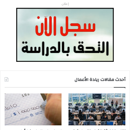
إعلان
أحدث مقالات ريادة الأعمال