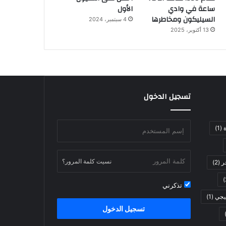
ساعة في وادي
الأول
السيليكون ومخاطرها
4 سبتمبر، 2024
13 أكتوبر، 2025
تسجيل الدخول
ة
(1)
نسيت كلمة المرور؟
ر
(2)
تذكرني
يجي
(1)
تسجيل الدخول