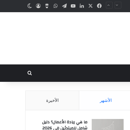
الأشهر
الأخيرة
ما هي ريادة الأعمال؟ دليل
شامل للمبتدئين في 2026