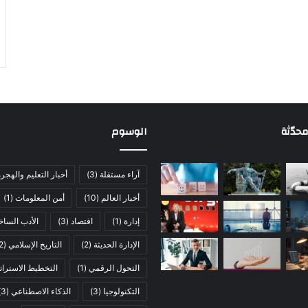
حدّثة
الوسوم
آراء مستقلة
(3)
أخبار التعليم والهجر
أخبار العالم
(10)
أمن المعلومات
(1)
إدارة
(1)
اقتصاد
(3)
الأدب الساخ
الإدارة الحديثة
(2)
التاريخ الإسلامي
(2)
التحول الرقمي
(1)
التخطيط الاسترات
التكنولوجيا
(3)
الذكاء الاصطناعي
(3)