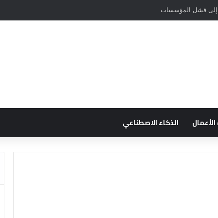
ي إلى فشل المؤسسات
 الأعمال
الذكاء الاصطناعي