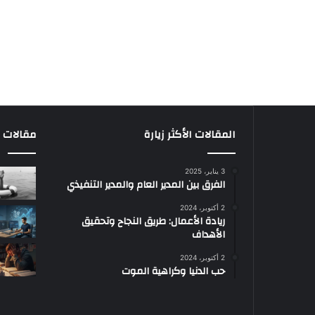
المقالات الأكثر زيارة
مقالات م
3 يناير، 2025
الفرق بين المدير العام والمدير التنفيذي
2 أكتوبر، 2024
ريادة الأعمال: طريق النجاح وتحقيق
الأهداف
2 أكتوبر، 2024
حب الدنيا وكراهية الموت