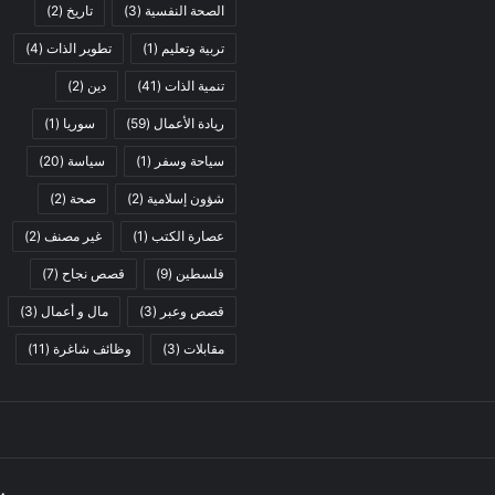
الصحة النفسية
(3)
تاريخ
(2)
تربية وتعليم
(1)
تطوير الذات
(4)
تنمية الذات
(41)
دين
(2)
ريادة الأعمال
(59)
سوريا
(1)
سياحة وسفر
(1)
سياسة
(20)
شؤون إسلامية
(2)
صحة
(2)
عصارة الكتب
(1)
غير مصنف
(2)
فلسطين
(9)
قصص نجاح
(7)
قصص وعبر
(3)
مال و أعمال
(3)
مقابلات
(3)
وظائف شاغرة
(11)