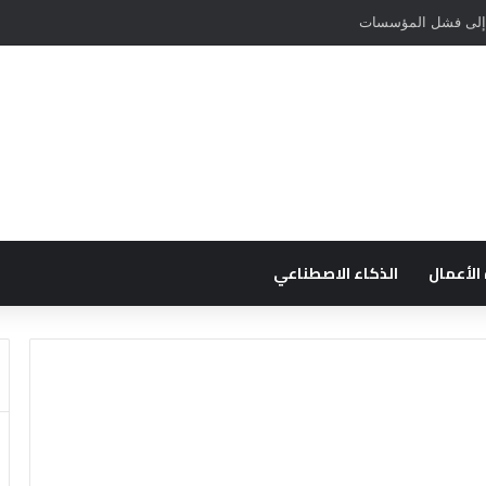
ي إلى فشل المؤسسات
 الأعمال
الذكاء الاصطناعي