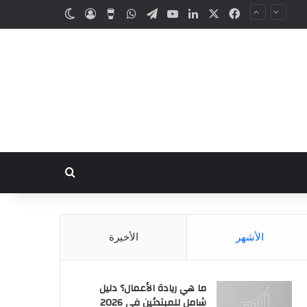
الأشهر
الأخيرة
ما هي ريادة الأعمال؟ دليل
شامل للمبتدئين في 2026