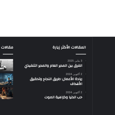
المقالات الأكثر زيارة
مقالات م
3 يناير، 2025
الفرق بين المدير العام والمدير التنفيذي
2 أكتوبر، 2024
ريادة الأعمال: طريق النجاح وتحقيق
الأهداف
2 أكتوبر، 2024
حب الدنيا وكراهية الموت