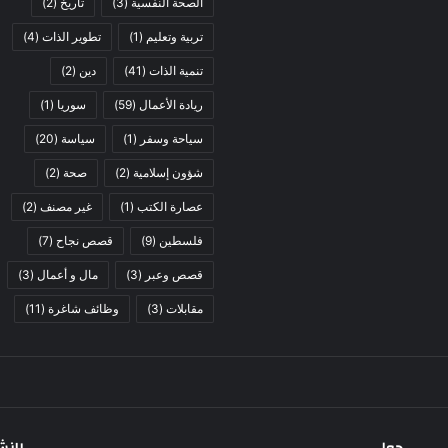
الصحة النفسية
(3)
تاريخ
(2)
تربية وتعليم
(1)
تطوير الذات
(4)
تنمية الذات
(41)
دين
(2)
ريادة الأعمال
(59)
سوريا
(1)
سياحة وسفر
(1)
سياسة
(20)
شؤون إسلامية
(2)
صحة
(2)
عصارة الكتب
(1)
غير مصنف
(2)
فلسطين
(9)
قصص نجاح
(7)
قصص وعبر
(3)
مال و أعمال
(3)
مقابلات
(3)
وظائف شاغرة
(11)