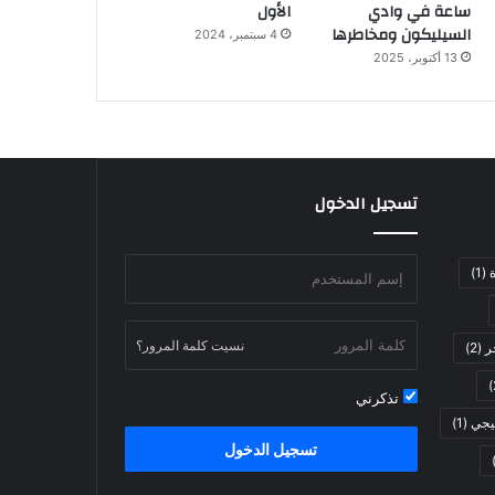
ساعة في وادي
الأول
السيليكون ومخاطرها
4 سبتمبر، 2024
13 أكتوبر، 2025
تسجيل الدخول
ة
(1)
نسيت كلمة المرور؟
ر
(2)
تذكرني
يجي
(1)
تسجيل الدخول