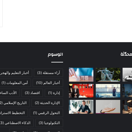
حدّثة
الوسوم
آراء مستقلة
(3)
أخبار التعليم والهجر
أخبار العالم
(10)
أمن المعلومات
(1)
إدارة
(1)
اقتصاد
(3)
الأدب الساخ
الإدارة الحديثة
(2)
التاريخ الإسلامي
(2)
التحول الرقمي
(1)
التخطيط الاسترات
التكنولوجيا
(3)
الذكاء الاصطناعي
(3)