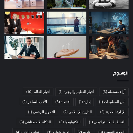
الوسوم
آراء مستقلة
(3)
أخبار التعليم والهجرة
(1)
أخبار العالم
(10)
أمن المعلومات
(1)
إدارة
(1)
اقتصاد
(3)
الأدب الساخر
(2)
الإدارة الحديثة
(2)
التاريخ الإسلامي
(2)
التحول الرقمي
(1)
التخطيط الاستراتيجي
(1)
التكنولوجيا
(3)
الذكاء الاصطناعي
(3)
الصحة النفسية
(3)
تاريخ
(2)
تربية وتعليم
(1)
تطوير الذات
(4)