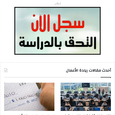
إعلان
أحدث مقالات ريادة الأعمال