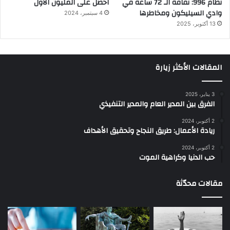
نظام 996: ثقافة الـ 72 ساعة في
احصل على المليون الأول
وادي السيليكون ومخاطرها
4 سبتمبر، 2024
13 أكتوبر، 2025
المقالات الأكثر زيارة
3 يناير، 2025
الفرق بين المدير العام والمدير التنفيذي
2 أكتوبر، 2024
ريادة الأعمال: طريق النجاح وتحقيق الأهداف
2 أكتوبر، 2024
حب الدنيا وكراهية الموت
مقالات محدّثة