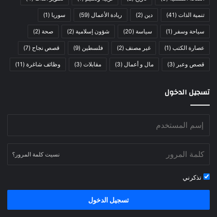
تنمية الذات
(41)
دين
(2)
ريادة الأعمال
(59)
سوريا
(1)
سياحة وسفر
(1)
سياسة
(20)
شؤون إسلامية
(2)
صحة
(2)
عصارة الكتب
(1)
غير مصنف
(2)
فلسطين
(9)
قصص نجاح
(7)
قصص وعبر
(3)
مال و أعمال
(3)
مقابلات
(3)
وظائف شاغرة
(11)
تسجيل الدخول
نسيت كلمة المرور؟
تذكرني
تسجيل الدخول