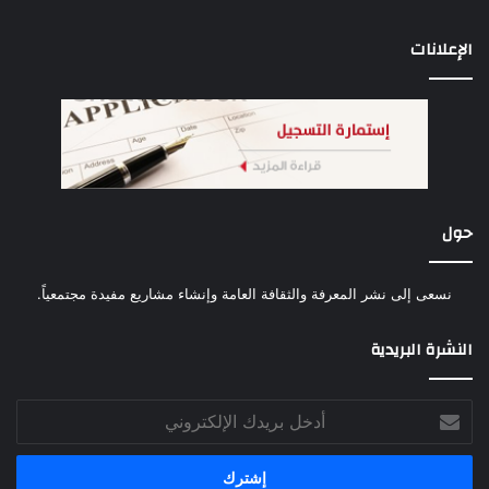
الإعلانات
حول
نسعى إلى نشر المعرفة والثقافة العامة وإنشاء مشاريع مفيدة مجتمعياً.
النشرة البريدية