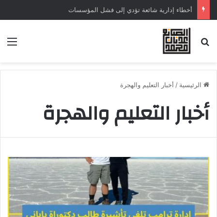
أخطاء إدارية شائعة تؤدي إلى فشل المؤسسات
الرئيسية
/
أخبار التعليم والهجرة
أخبار التعليم والهجرة