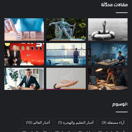
مقالات محدّثة
الوسوم
آراء مستقلة
(3)
أخبار التعليم والهجرة
(1)
أخبار العالم
(10)