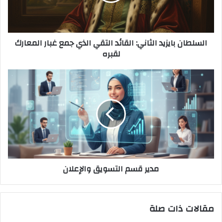
السلطان بايزيد الثاني: القائد التقي الذي جمع غبار المعارك
لقبره
مدير قسم التسويق والإعلان
مقالات ذات صلة