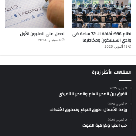
نظام 996: ثقافة الـ 72 ساعة في
احصل على المليون الأول
وادي السيليكون ومخاطرها
4 سبتمبر، 2024
13 أكتوبر، 2025
المقالات الأكثر زيارة
3 يناير، 2025
الفرق بين المدير العام والمدير التنفيذي
2 أكتوبر، 2024
ريادة الأعمال: طريق النجاح وتحقيق الأهداف
2 أكتوبر، 2024
حب الدنيا وكراهية الموت