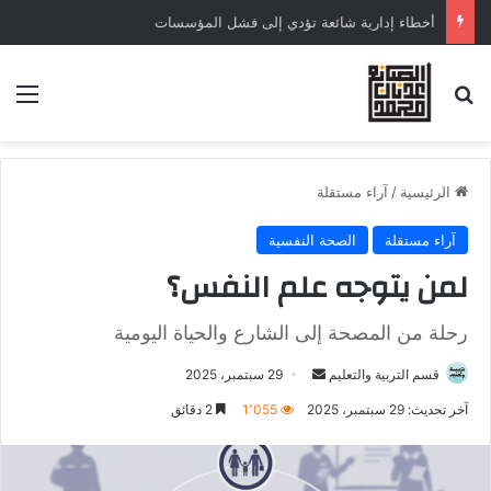
إدارة الأزمات: كيف تتخذ قرارات فعّالة تحت الضغط؟
الرئيسية
/
آراء مستقلة
آراء مستقلة
الصحة النفسية
لمن يتوجه علم النفس؟
رحلة من المصحة إلى الشارع والحياة اليومية
قسم التربية والتعليم
29 سبتمبر، 2025
آخر تحديث: 29 سبتمبر، 2025
1٬055
2 دقائق