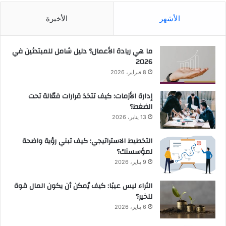
الأشهر
الأخيرة
ما هي ريادة الأعمال؟ دليل شامل للمبتدئين في
2026
8 فبراير، 2026
إدارة الأزمات: كيف تتخذ قرارات فعّالة تحت
الضغط؟
13 يناير، 2026
التخطيط الاستراتيجي: كيف تبني رؤية واضحة
لمؤسستك؟
9 يناير، 2026
الثراء ليس عيبًا: كيف يُمكن أن يكون المال قوة
للخير؟
6 يناير، 2026