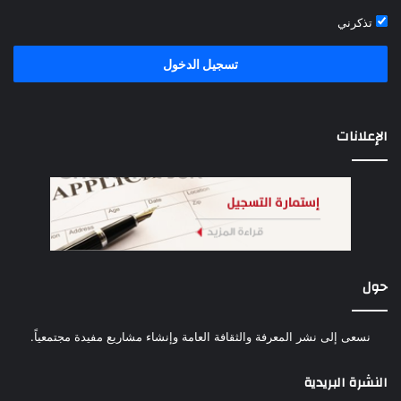
تذكرني
تسجيل الدخول
الإعلانات
حول
نسعى إلى نشر المعرفة والثقافة العامة وإنشاء مشاريع مفيدة مجتمعياً.
النشرة البريدية