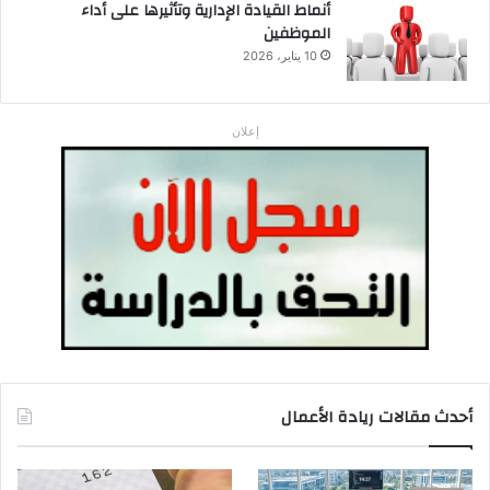
أنماط القيادة الإدارية وتأثيرها على أداء
الموظفين
10 يناير، 2026
إعلان
أحدث مقالات ريادة الأعمال