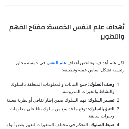
أهداف علم النفس الخمسة: مفتاح الفهم
والتطوير
لكل علم أهداف، وتتلخص أهداف
علم النفس
في خمسة محاور
رئيسية تشكل أساس عمله وتطبيقه:
وصف السلوك:
جمع البيانات والمعلومات المتعلقة بالسلوك
والنشاط والخبرات المدروسة.
تفسير السلوك:
فهم السلوك ضمن إطار ثقافي أو نظرية معينة.
التنبؤ بالسلوك:
توقع ما قد يقع من سلوك بناءً على معلومات
وخبرات سابقة.
ضبط السلوك:
التحكم في مختلف المتغيرات لتغيير بعض أنواع