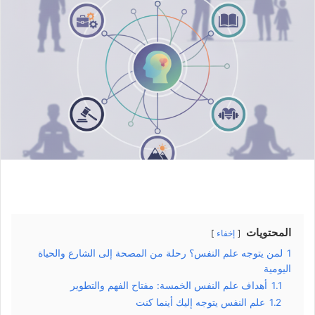
المحتويات
إخفاء
1
لمن يتوجه علم النفس؟ رحلة من المصحة إلى الشارع والحياة
اليومية
1.1
أهداف علم النفس الخمسة: مفتاح الفهم والتطوير
1.2
علم النفس يتوجه إليك أينما كنت