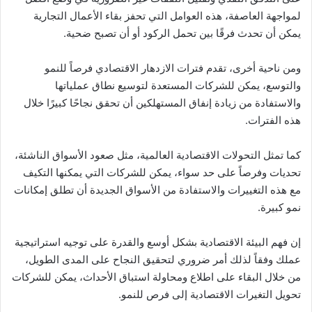
لمواجهة العاصفة، هذه العوامل التي تحفز بقاء الأعمال التجارية
يمكن أن تحدث فرقًا بين تحمل الركود أو أن تصبح ضحية.
ومن ناحية أخرى، تقدم فترات الازدهار الاقتصادي فرصاً للنمو
والتوسع، يمكن للشركات المستعدة لتوسيع نطاق عملياتها
والاستفادة من زيادة إنفاق المستهلكين أن تحقق نجاحًا كبيرًا خلال
هذه الفترات.
كما تمثل التحولات الاقتصادية العالمية، مثل صعود الأسواق الناشئة،
تحديات وفرصاً على حد سواء، يمكن للشركات التي يمكنها التكيف
مع هذه التغييرات والاستفادة من الأسواق الجديدة أن تطلق إمكانات
نمو كبيرة.
إن فهم البيئة الاقتصادية بشكل أوسع والقدرة على توجيه استراتيجية
عملك وفقاً لذلك أمر ضروري لتحقيق النجاح على المدى الطويل،
من خلال البقاء على اطلاع ومحاولة استباق الأحداث، يمكن للشركات
تحويل التغيرات الاقتصادية إلى فرص للنمو.