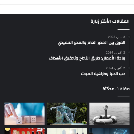
المقالات الأكثر زيارة
3 يناير، 2025
الفرق بين المدير العام والمدير التنفيذي
2 أكتوبر، 2024
ريادة الأعمال: طريق النجاح وتحقيق الأهداف
2 أكتوبر، 2024
حب الدنيا وكراهية الموت
مقالات محدّثة