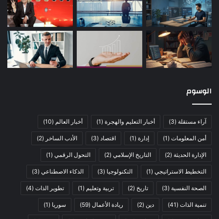
الوسوم
آراء مستقلة
(3)
أخبار التعليم والهجرة
(1)
أخبار العالم
(10)
أمن المعلومات
(1)
إدارة
(1)
اقتصاد
(3)
الأدب الساخر
(2)
الإدارة الحديثة
(2)
التاريخ الإسلامي
(2)
التحول الرقمي
(1)
التخطيط الاستراتيجي
(1)
التكنولوجيا
(3)
الذكاء الاصطناعي
(3)
الصحة النفسية
(3)
تاريخ
(2)
تربية وتعليم
(1)
تطوير الذات
(4)
تنمية الذات
(41)
دين
(2)
ريادة الأعمال
(59)
سوريا
(1)