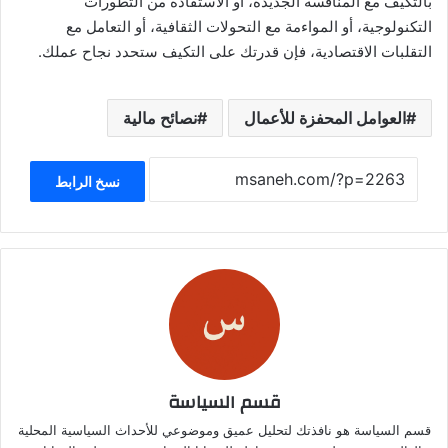
بالتكيف مع المنافسة الجديدة، أو الاستفادة من التطورات
التكنولوجية، أو المواءمة مع التحولات الثقافية، أو التعامل مع
التقلبات الاقتصادية، فإن قدرتك على التكيف ستحدد نجاح عملك.
العوامل المحفزة للأعمال
نصائح مالية
نسخ الرابط
قسم السياسة
قسم السياسة هو نافذتك لتحليل عميق وموضوعي للأحداث السياسية المحلية