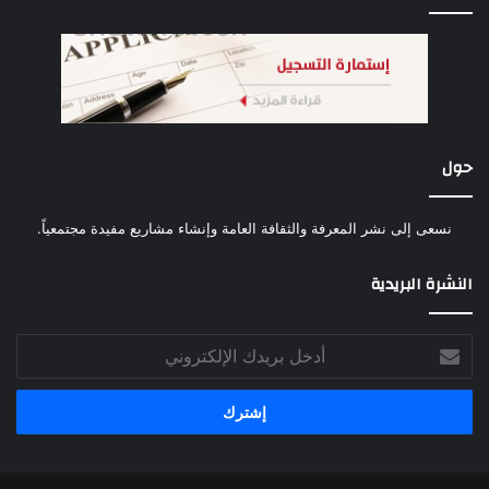
حول
نسعى إلى نشر المعرفة والثقافة العامة وإنشاء مشاريع مفيدة مجتمعياً.
النشرة البريدية