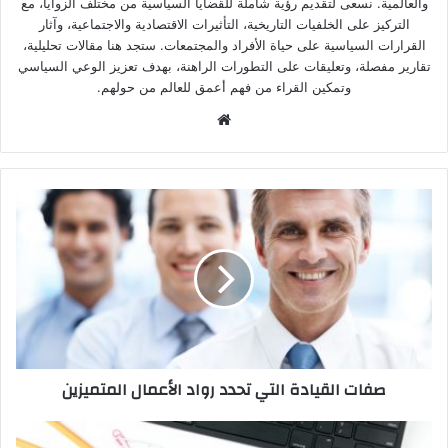
والعالمية. نسعى لتقديم رؤية شاملة للقضايا السياسية من مختلف الزوايا، مع
التركيز على الخلفيات التاريخية، التأثيرات الاقتصادية والاجتماعية، وآثار
القرارات السياسية على حياة الأفراد والمجتمعات. ستجد هنا مقالات تحليلية،
تقارير مفصلة، وتعليقات على التطورات الراهنة، بهدف تعزيز الوعي السياسي
وتمكين القراء من فهم أعمق للعالم من حولهم.
صفات القيادة التي تحدد رواد الأعمال المتميزين