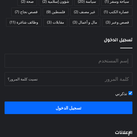
سياحة وسفر
(1)
سياسة
(20)
شؤون إسلامية
(2)
صحة
(2)
عصارة الكتب
(1)
غير مصنف
(2)
فلسطين
(9)
قصص نجاح
(7)
قصص وعبر
(3)
مال و أعمال
(3)
مقابلات
(3)
وظائف شاغرة
(11)
تسجيل الدخول
نسيت كلمة المرور؟
تذكرني
تسجيل الدخول
الإعلانات