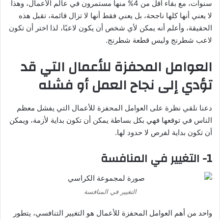
سنوات، مع بقاء أقل من 4% منها مستمرون في عالم الأعمال، وهذا
لا يعني أنها كلها ناجحة، بل يعني فقط أنها لا تزال قائمة، تقبل هذه
الحقيقة، وأعلم أنه يمكن لأي شخص أن يكون لاعبًا، لذا اختر أن تكون
لاعب شطرنج وليس قطعة شطرنج.
العوامل المحفزة للأعمال التي قد
تؤدي إلى نجاح العمل أو فشله
دعنا نلقي نظرة على العوامل المحفزة للأعمال التي يفشل معظم
الناس في توقعها فهي بكل بساطة يمكن أن تكون بداية لأزمة، ويمكن
أن تكون بداية لفرص لا حدود لها.
1- التغيير في المنافسة
التغيير في المنافسة
واحد من أهم العوامل المحفزة للأعمال هو التغيير التنافسي، يتطور