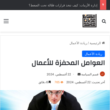
إدارة الأزمات: كيف تتخذ قرارات فعّالة تحت الضغط؟
الرئيسية
/
ريادة الأعمال
ريادة الأعمال
العوامل المحفزة للأعمال
قسم السياسة
22 أغسطس، 2024
آخر تحديث: 22 أغسطس، 2024
765
6 دقائق