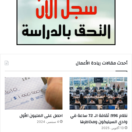
أحدث مقالات ريادة الأعمال
نظام 996: ثقافة الـ 72 ساعة في
احصل على المليون الأول
وادي السيليكون ومخاطرها
4 سبتمبر، 2024
13 أكتوبر، 2025