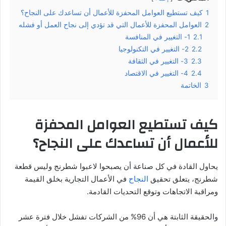
1
كيف تستطيع العوامل المحفزة للأعمال أن تساعدك على النجاح؟
2
العوامل المحفزة للأعمال التي قد تؤدي إلى نجاح العمل أو فشله
2.1
1- التغيير في المنافسة
2.2
2- التغيير في التكنولوجيا
2.3
3- التغيير في الثقافة
2.4
4- التغيير في الاقتصاد
3
الخاتمة
كيف تستطيع العوامل المحفزة
للأعمال أن تساعدك على النجاح؟
يحاول القادة في كل صناعة أن يصبحوا لاعبوا شطرنج وليس قطعة
شطرنج، يتعلق تحقيق
النجاح
في الأعمال التجارية بخلق القيمة
ومراقبة الاتجاهات وتوقع التحديات القادمة.
والحقيقة الثابتة هي أن 96% من الشركات تفشل خلال فترة عشر