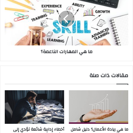
ما هي المهارات الناعمة؟
مقالات ذات صلة
ما هي ريادة الأعمال؟ دليل شامل
أخطاء إدارية شائعة تؤدي إلى