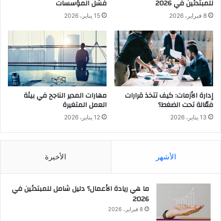
للمبتدئين في 2026
فشل المؤسسات
8 فبراير، 2026
15 يناير، 2026
إدارة الأزمات: كيف تتخذ قرارات
مهارات المدير الناجح في بيئة
فعّالة تحت الضغط؟
العمل المتغيرة
13 يناير، 2026
12 يناير، 2026
الأشهر
الأخيرة
ما هي ريادة الأعمال؟ دليل شامل للمبتدئين في
2026
8 فبراير، 2026