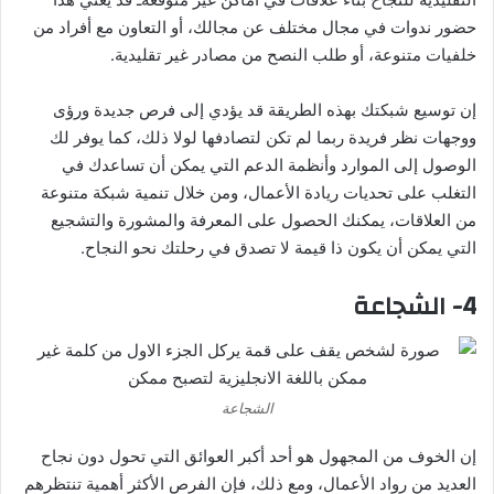
حضور ندوات في مجال مختلف عن مجالك، أو التعاون مع أفراد من
خلفيات متنوعة، أو طلب النصح من مصادر غير تقليدية.
إن توسيع شبكتك بهذه الطريقة قد يؤدي إلى فرص جديدة ورؤى
ووجهات نظر فريدة ربما لم تكن لتصادفها لولا ذلك، كما يوفر لك
الوصول إلى الموارد وأنظمة الدعم التي يمكن أن تساعدك في
التغلب على تحديات ريادة الأعمال، ومن خلال تنمية شبكة متنوعة
من العلاقات، يمكنك الحصول على المعرفة والمشورة والتشجيع
التي يمكن أن يكون ذا قيمة لا تصدق في رحلتك نحو النجاح.
4- الشجاعة
الشجاعة
إن الخوف من المجهول هو أحد أكبر العوائق التي تحول دون نجاح
العديد من رواد الأعمال، ومع ذلك، فإن الفرص الأكثر أهمية تنتظرهم