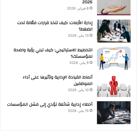
2026
8 فبراير، 2026
إدارة الأزمات: كيف تتخذ قرارات فعّالة تحت
الضغط؟
13 يناير، 2026
التخطيط الاستراتيجي: كيف تبني رؤية واضحة
لمؤسستك؟
9 يناير، 2026
أنماط القيادة الإدارية وتأثيرها على أداء
الموظفين
10 يناير، 2026
أخطاء إدارية شائعة تؤدي إلى فشل المؤسسات
15 يناير، 2026