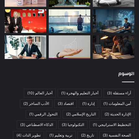
الوسوم
آراء مستقلة
(3)
أخبار التعليم والهجرة
(1)
أخبار العالم
(10)
أمن المعلومات
(1)
إدارة
(1)
اقتصاد
(3)
الأدب الساخر
(2)
الإدارة الحديثة
(2)
التاريخ الإسلامي
(2)
التحول الرقمي
(1)
التخطيط الاستراتيجي
(1)
التكنولوجيا
(3)
الذكاء الاصطناعي
(3)
الصحة النفسية
(3)
تاريخ
(2)
تربية وتعليم
(1)
تطوير الذات
(4)