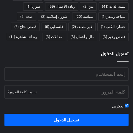
تنمية الذات
(41)
دين
(2)
ريادة الأعمال
(59)
سوريا
(1)
سياحة وسفر
(1)
سياسة
(20)
شؤون إسلامية
(2)
صحة
(2)
عصارة الكتب
(1)
غير مصنف
(2)
فلسطين
(9)
قصص نجاح
(7)
قصص وعبر
(3)
مال و أعمال
(3)
مقابلات
(3)
وظائف شاغرة
(11)
تسجيل الدخول
نسيت كلمة المرور؟
تذكرني
تسجيل الدخول