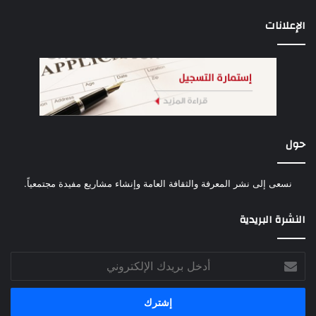
الإعلانات
حول
نسعى إلى نشر المعرفة والثقافة العامة وإنشاء مشاريع مفيدة مجتمعياً.
النشرة البريدية