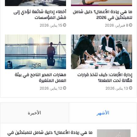
ما هي ريادة الأعمال؟ دليل شامل
أخطاء إدارية شائعة تؤدي إلى
للمبتدئين في 2026
فشل المؤسسات
8 فبراير، 2026
15 يناير، 2026
إدارة الأزمات: كيف تتخذ قرارات
مهارات المدير الناجح في بيئة
فعّالة تحت الضغط؟
العمل المتغيرة
13 يناير، 2026
12 يناير، 2026
الأشهر
الأخيرة
ما هي ريادة الأعمال؟ دليل شامل للمبتدئين في