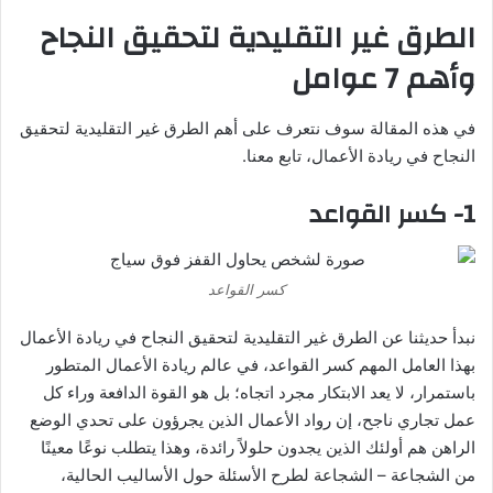
الطرق غير التقليدية لتحقيق النجاح
وأهم 7 عوامل
في هذه المقالة سوف نتعرف على أهم الطرق غير التقليدية لتحقيق
النجاح في ريادة الأعمال، تابع معنا.
1- كسر القواعد
كسر القواعد
نبدأ حديثنا عن الطرق غير التقليدية لتحقيق النجاح في ريادة الأعمال
بهذا العامل المهم كسر القواعد، في عالم ريادة الأعمال المتطور
باستمرار، لا يعد الابتكار مجرد اتجاه؛ بل هو القوة الدافعة وراء كل
عمل تجاري ناجح، إن رواد الأعمال الذين يجرؤون على تحدي الوضع
الراهن هم أولئك الذين يجدون حلولاً رائدة، وهذا يتطلب نوعًا معينًا
من الشجاعة – الشجاعة لطرح الأسئلة حول الأساليب الحالية،