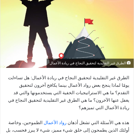
الطرق غير التقليدية لتحقيق النجاح في ريادة الأعمال
الطرق غير التقليدية لتحقيق النجاح في ريادة الأعمال: هل تساءلت
يومًا لماذا ينجح بعض رواد الأعمال بينما يكافح آخرون لتحقيق
التقدم؟ ما هي الاستراتيجيات الخفية التي يستخدمونها والتي قد
يغفل عنها الآخرون؟ ما هي الطرق غير التقليدية لتحقيق النجاح في
ريادة الأعمال التي تميزهم؟
هذه هي الأسئلة التي تشغل أذهان
رواد الأعمال
الطموحين، وخاصة
أولئك الذين يطمحون إلى خلق شيء مميز، شيء لا يبرز فحسب، بل