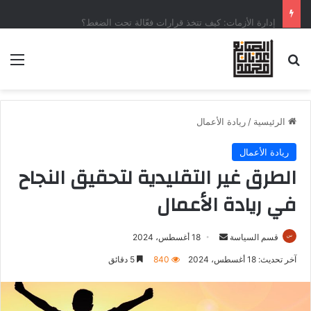
إدارة الأزمات: كيف تتخذ قرارات فعّالة تحت الضغط؟
الرئيسية
/
ريادة الأعمال
ريادة الأعمال
الطرق غير التقليدية لتحقيق النجاح
في ريادة الأعمال
قسم السياسة
18 أغسطس، 2024
آخر تحديث: 18 أغسطس، 2024
840
5 دقائق