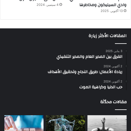
وادي السيليكون ومخاطرها
4 سبتمبر، 2024
13 أكتوبر، 2025
المقالات الأكثر زيارة
3 يناير، 2025
الفرق بين المدير العام والمدير التنفيذي
2 أكتوبر، 2024
ريادة الأعمال: طريق النجاح وتحقيق الأهداف
2 أكتوبر، 2024
حب الدنيا وكراهية الموت
مقالات محدّثة