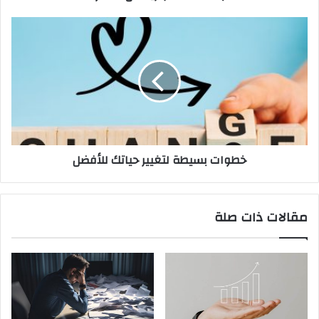
خطوات بسيطة لتغيير حياتك للأفضل
مقالات ذات صلة