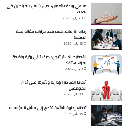
ما هي ريادة الأعمال؟ دليل شامل للمبتدئين في
2026
8 فبراير، 2026
إدارة الأزمات: كيف تتخذ قرارات فعّالة تحت
الضغط؟
13 يناير، 2026
التخطيط الاستراتيجي: كيف تبني رؤية واضحة
لمؤسستك؟
9 يناير، 2026
أنماط القيادة الإدارية وتأثيرها على أداء
الموظفين
10 يناير، 2026
أخطاء إدارية شائعة تؤدي إلى فشل المؤسسات
15 يناير، 2026