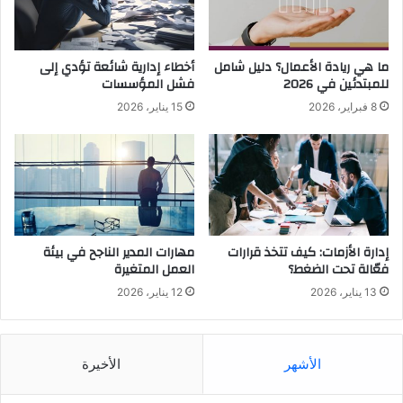
ما هي ريادة الأعمال؟ دليل شامل
أخطاء إدارية شائعة تؤدي إلى
للمبتدئين في 2026
فشل المؤسسات
8 فبراير، 2026
15 يناير، 2026
إدارة الأزمات: كيف تتخذ قرارات
مهارات المدير الناجح في بيئة
فعّالة تحت الضغط؟
العمل المتغيرة
13 يناير، 2026
12 يناير، 2026
الأشهر
الأخيرة