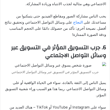
الاجتماعي وهي مثالية لجذب الانتباه وزيادة المشاركة.
يحب الناس مشاركة الصور ومقاطع الفيديو. حتى يتمكنوا من
مساعدتك على
النجاح
على وسائل التواصل الاجتماعي وتحقيق نتائج
أفضل. نصيحة أخرى: تأكد من حصولك دائمًا على الحجم المناسب
ودقة الصورة الممتازة!
6. جرب التسويق المؤثر في التسويق عبر
وسائل التواصل الاجتماعي
جرب التسويق المؤثر في التسويق عبر وسائل التواصل الاجتماعي
يميل الناس إلى الثقة بالقادة، سواء في الحياة الواقعية أو على
وسائل التواصل الاجتماعي. ربما هذا هو السبب وراء شعبية التسويق
المؤثر.
سواء على Instagram أو YouTube أو TikTok – هناك العديد من