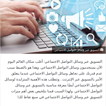
التسويق عبر وسائل التواصل الاجتماعي
التسويق عبر وسائل التواصل الاجتماعي: أغلب سكان العالم اليوم
الآن يستخدمون وسائل التواصل الاجتماعي. وهذا هو بالضبط سبب
عدم قدرتك على تجاهل وسائل التواصل الاجتماعي عندما يتعلق
الأمر بالتسويق عبر الإنترنت . وتتطلب هذه الأهمية المتزايدة لوسائل
التواصل الاجتماعي أيضًا معرفة مناسبة بالتسويق عبر وسائل
التواصل الاجتماعي. ولهذا السبب قمنا بتلخيص بعض أهم ميزات
التسويق عبر وسائل التواصل الاجتماعي في سبع نقاط لك!