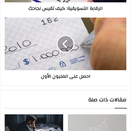
الرقابة التسويقية: كيف تقيس نجاحك
احصل على المليون الأول
مقالات ذات صلة