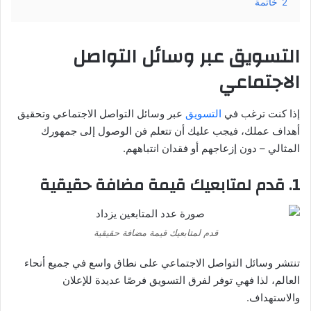
2
خاتمة
التسويق عبر وسائل التواصل
الاجتماعي
إذا كنت ترغب في
التسويق
عبر وسائل التواصل الاجتماعي وتحقيق
أهداف عملك، فيجب عليك أن تتعلم فن الوصول إلى جمهورك
المثالي – دون إزعاجهم أو فقدان انتباههم.
1. قدم لمتابعيك قيمة مضافة حقيقية
قدم لمتابعيك قيمة مضافة حقيقية
تنتشر وسائل التواصل الاجتماعي على نطاق واسع في جميع أنحاء
العالم، لذا فهي توفر لفرق التسويق فرصًا عديدة للإعلان
والاستهداف.