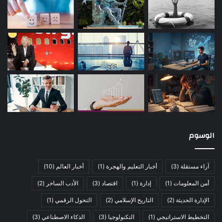
الوسوم
آراء مستقلة
(3)
أخبار التعليم والهجرة
(1)
أخبار العالم
(10)
أمن المعلومات
(1)
إدارة
(1)
اقتصاد
(3)
الأدب الساخر
(2)
الإدارة الحديثة
(2)
التاريخ الإسلامي
(2)
التحول الرقمي
(1)
التخطيط الاستراتيجي
(1)
التكنولوجيا
(3)
الذكاء الاصطناعي
(3)