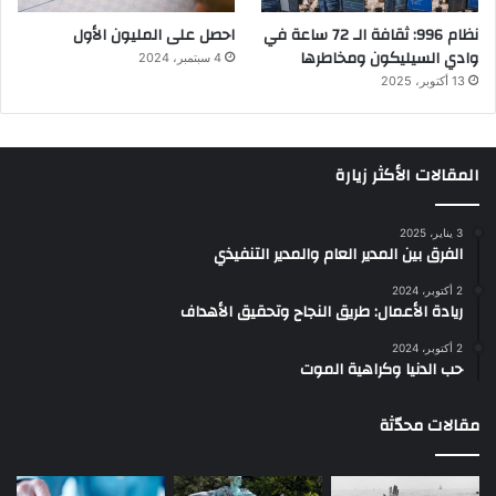
نظام 996: ثقافة الـ 72 ساعة في
احصل على المليون الأول
وادي السيليكون ومخاطرها
4 سبتمبر، 2024
13 أكتوبر، 2025
المقالات الأكثر زيارة
3 يناير، 2025
الفرق بين المدير العام والمدير التنفيذي
2 أكتوبر، 2024
ريادة الأعمال: طريق النجاح وتحقيق الأهداف
2 أكتوبر، 2024
حب الدنيا وكراهية الموت
مقالات محدّثة