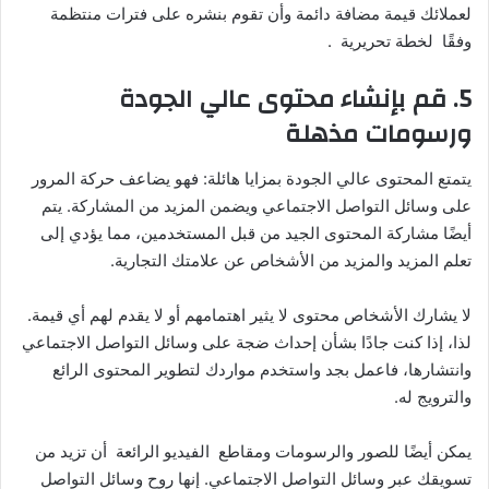
لعملائك قيمة مضافة دائمة وأن تقوم بنشره على فترات منتظمة
وفقًا لخطة تحريرية .
5. قم بإنشاء محتوى عالي الجودة
ورسومات مذهلة
يتمتع المحتوى عالي الجودة بمزايا هائلة: فهو يضاعف حركة المرور
على وسائل التواصل الاجتماعي ويضمن المزيد من المشاركة. يتم
أيضًا مشاركة المحتوى الجيد من قبل المستخدمين، مما يؤدي إلى
تعلم المزيد والمزيد من الأشخاص عن علامتك التجارية.
لا يشارك الأشخاص محتوى لا يثير اهتمامهم أو لا يقدم لهم أي قيمة.
لذا، إذا كنت جادًا بشأن إحداث ضجة على وسائل التواصل الاجتماعي
وانتشارها، فاعمل بجد واستخدم مواردك لتطوير المحتوى الرائع
والترويج له.
يمكن أيضًا للصور والرسومات ومقاطع الفيديو الرائعة أن تزيد من
تسويقك عبر وسائل التواصل الاجتماعي. إنها روح وسائل التواصل