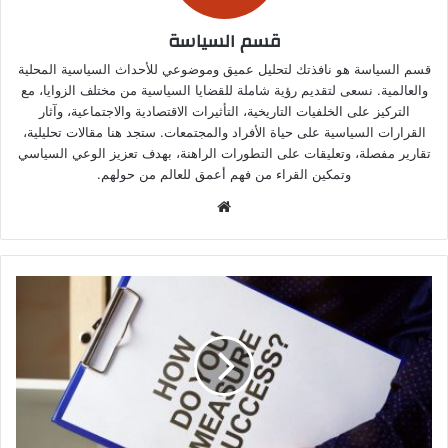
قسم السياسة
قسم السياسة هو نافذتك لتحليل عميق وموضوعي للأحداث السياسية المحلية
والعالمية. نسعى لتقديم رؤية شاملة للقضايا السياسية من مختلف الزوايا، مع
التركيز على الخلفيات التاريخية، التأثيرات الاقتصادية والاجتماعية، وآثار
القرارات السياسية على حياة الأفراد والمجتمعات. ستجد هنا مقالات تحليلية،
تقارير مفصلة، وتعليقات على التطورات الراهنة، بهدف تعزيز الوعي السياسي
وتمكين القراء من فهم أعمق للعالم من حولهم.