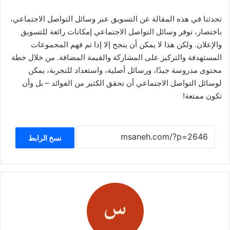
تحدثنا في هذه المقالة عن التسويق عبر وسائل التواصل الاجتماعي،
باختصار، توفر وسائل التواصل الاجتماعي إمكانات رائعة للتسويق
والإعلان. ولكن هذا لا يمكن أن ينجح إلا إذا تم فهم المجموعات
المستهدفة والتركيز على المشاركة والقيمة المضافة. من خلال خطة
محتوى مدروسة جيدًا، ورسائل أصلية، واستعداد للتجربة، يمكن
لوسائل التواصل الاجتماعي أن تحقق الكثير من الفوائد – بل وأن
تكون ممتعة!
نسخ الرابط