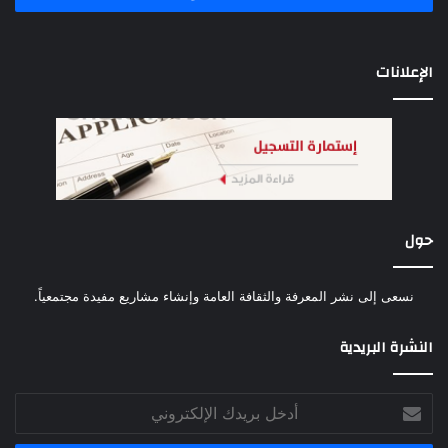
الإعلانات
حول
نسعى إلى نشر المعرفة والثقافة العامة وإنشاء مشاريع مفيدة مجتمعياً.
النشرة البريدية