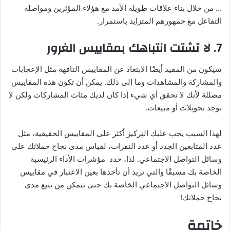
… من خلال بناء علاقات طويلة الأمد مع هؤلاء المؤثرين ومواصلة
التفاعل مع جمهورهم المتزايد باستمرار.
7. لا تشتت انتباهك بمقاييس الغرور
سيكون من المفيد أيضًا الابتعاد عن المقاييس التافهة مثل الإعجابات
والمشاركة والمشاهدات وما إلى ذلك. يمكن أن تكون هذه المقاييس
مضللة لأنك لا تحقق أي شيء إذا كان لديك مئات المشاركات ولكن لا
توجد تحويلات أو مبيعات.
لهذا السبب يجب عليك التركيز أكثر على المقاييس الحقيقية، مثل
عدد المتابعين الجدد أو عدد النقرات، لقياس مدى نجاح حملاتك على
وسائل التواصل الاجتماعي. لذا، حدد مؤشرات الأداء الرئيسية
الخاصة بك مسبقًا والتي تريد أن تأخذها بعين الاعتبار في مقاييس
وسائل التواصل الاجتماعي الخاصة بك حتى تتمكن من تتبع مدى
نجاح حملاتك!
خاتمة