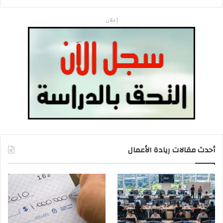
إعلان
أحدث مقالات ريادة الأعمال